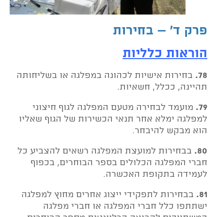
פרק ד' – בחירות
הוראות כלליות
78.
בחירות אישיות לכהונה במפלגה או בשליחותה
תהיינה, ככלל, חשאיות.
79.
מועמד לבחירה מטעם המפלגה לגוף חיצוני
למפלגה ימלא אחר תנאי הכשירות של הגוף שאליו
הוא מבקש להיבחר.
80.
בבחירות למועצת המפלגה רשאים להצביע כל
חברי המפלגה הכלולים בספר הבוחרים, בכפוף
לעמידה בתקופת האכשרה.
81.
בבחירות לתפקידי ייצוג אחרים מחוץ למפלגה
ישתתפו כלל חברי המפלגה או חברי מפלגה