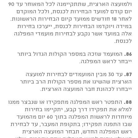
ולמועצה הארצית, שתתקיימנה לכל המאוחר עד 90
יום קודם למועד הבחירות לכנסת, ולכל המוקדם
לאחר 18 חודשים ממועד קיום הבחירות הראשונות.
במידה ויוקדמו הבחירות לכנסת, ייערכו בחירות
אלה במועד אשר נקבע לבחירות מועמדי המפלגה
לכנסת.
86.
המועמד שזכה במספר הקולות הגדול ביותר
ייבחר לראש המפלגה.
87.
עד 30 מבין המועמדים לבחירות למועצה
הארצית שהשיגו את מספר הקולות הרב ביותר
ייבחרו לכהונת חבר המועצה הארצית.
88.
התפטר ראש המפלגה מתפקידו או שנבצר ממנו
למלא את תפקידו דרך קבע, יתקיימו בחירות
מיוחדות לראשות המפלגה בתוך 60 יום מהמועד
שבו התפנה תפקידו; בתקופת המעבר, עד לבחירת
ראש המפלגה החדש, תבחר המועצה הארצית