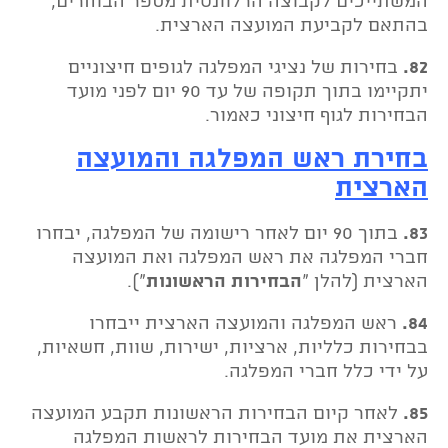
המשתייכים לקבוצה הרלוונטית מספר הבוחרים,
בהתאם לקביעת המועצה הארצית.
82.
בחירות של נציגי המפלגה לגופים חיצוניים
יתקיימו בתוך תקופה של עד 90 יום לפני מועד
הבחירות לגוף חיצוני כאמור.
בחירת ראש המפלגה והמועצה
הארצית
83.
בתוך 90 יום לאחר רישומה של המפלגה, יבחרו
חברי המפלגה את ראש המפלגה ואת המועצה
הארצית (להלן "
הבחירות הראשונות
").
84.
ראש המפלגה והמועצה הארצית ייבחרו
בבחירות כלליות, ארציות, ישירות, שוות, חשאיות,
על ידי כלל חברי המפלגה.
85.
לאחר קיום הבחירות הראשונות תקבע המועצה
הארצית את מועד הבחירות לראשות המפלגה